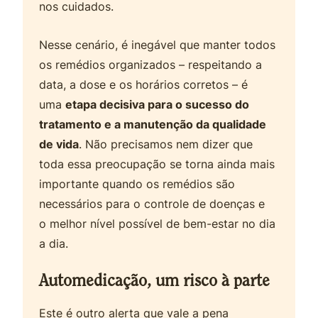
nos cuidados.
Nesse cenário, é inegável que manter todos
os remédios organizados – respeitando a
data, a dose e os horários corretos – é
uma
etapa decisiva para o sucesso do
tratamento e a manutenção da qualidade
de vida
. Não precisamos nem dizer que
toda essa preocupação se torna ainda mais
importante quando os remédios são
necessários para o controle de doenças e
o melhor nível possível de bem-estar no dia
a dia.
Automedicação, um risco à parte
Este é outro alerta que vale a pena