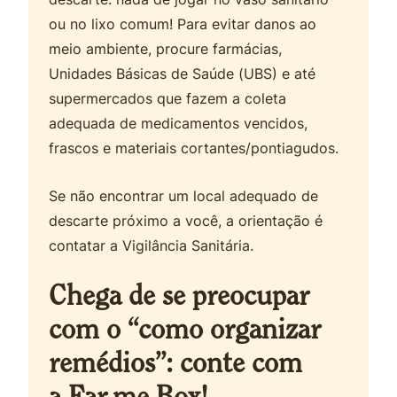
ou no lixo comum! Para evitar danos ao
meio ambiente, procure farmácias,
Unidades Básicas de Saúde (UBS) e até
supermercados que fazem a coleta
adequada de medicamentos vencidos,
frascos e materiais cortantes/pontiagudos.
Se não encontrar um local adequado de
descarte próximo a você, a orientação é
contatar a Vigilância Sanitária.
Chega de se preocupar
com o “como organizar
remédios”: conte com