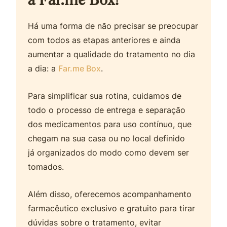
a Far.me Box!
Há uma forma de não precisar se preocupar
com todos as etapas anteriores e ainda
aumentar a qualidade do tratamento no dia
a dia: a
Far.me Box
.
Para simplificar sua rotina, cuidamos de
todo o processo de entrega e separação
dos medicamentos para uso contínuo, que
chegam na sua casa ou no local definido
já organizados do modo como devem ser
tomados.
Além disso, oferecemos acompanhamento
farmacêutico exclusivo e gratuito para tirar
dúvidas sobre o tratamento, evitar