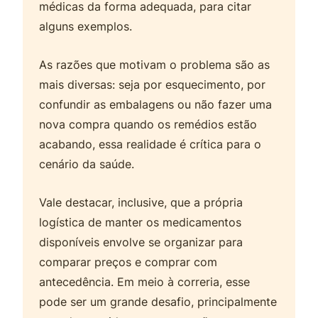
médicas da forma adequada, para citar
alguns exemplos.
As razões que motivam o problema são as
mais diversas: seja por esquecimento, por
confundir as embalagens ou não fazer uma
nova compra quando os remédios estão
acabando, essa realidade é crítica para o
cenário da saúde.
Vale destacar, inclusive, que a própria
logística de manter os medicamentos
disponíveis envolve se organizar para
comparar preços e comprar com
antecedência. Em meio à correria, esse
pode ser um grande desafio, principalmente