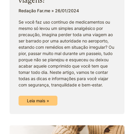
viagens?
Redação Far.me
26/01/2024
Se você faz uso contínuo de medicamentos ou
mesmo só levou um simples analgésico por
precaução, imagina perder toda uma viagem ao
ser barrado por uma autoridade no aeroporto,
estando com remédios em situação irregular? Ou
pior, passar muito mal durante um passeio, tudo
porque não se planejou e esqueceu ou deixou
acabar aquele comprimido que você tem que
tomar todo dia. Neste artigo, vamos te contar
todas as dicas e informações para você viajar
com segurança, tranquilidade e bem-estar.
Leia mais »