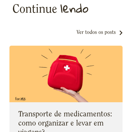
lendo
Continue
Ver todos os posts
Transporte de medicamentos:
como organizar e levar em