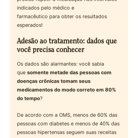
indicados pelo médico e
farmacêutico para obter os resultados
esperados!
Adesão ao tratamento: dados que
você precisa conhecer
Os dados são alarmantes: você sabia
que
somente metade das pessoas com
doenças crônicas tomam seus
medicamentos do modo correto em 80%
do tempo
?
De acordo com a OMS, menos de 60% das
pessoas com diabetes e menos de 40% das
pessoas hipertensas seguem suas receitas