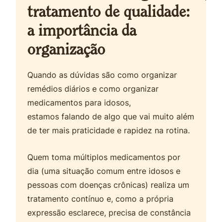
tratamento de qualidade:
a importância da
organização
Quando as dúvidas são como organizar
remédios diários e como organizar
medicamentos para idosos,
estamos falando de algo que vai muito além
de ter mais praticidade e rapidez na rotina.
Quem toma múltiplos medicamentos por
dia (uma situação comum entre idosos e
pessoas com doenças crônicas) realiza um
tratamento contínuo e, como a própria
expressão esclarece, precisa de constância