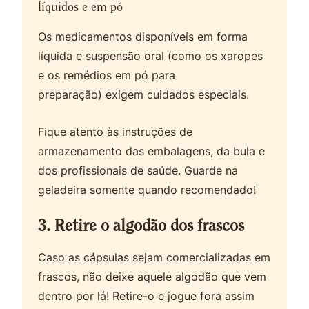
líquidos e em pó
Os medicamentos disponíveis em forma
líquida e suspensão oral (como os xaropes
e os remédios em pó para
preparação) exigem cuidados especiais.
Fique atento às instruções de
armazenamento das embalagens, da bula e
dos profissionais de saúde. Guarde na
geladeira somente quando recomendado!
3. Retire o algodão dos frascos
Caso as cápsulas sejam comercializadas em
frascos, não deixe aquele algodão que vem
dentro por lá! Retire-o e jogue fora assim