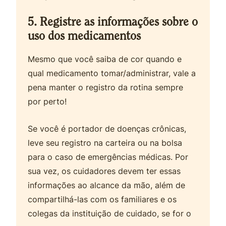
5. Registre as informações sobre o
uso dos medicamentos
Mesmo que você saiba de cor quando e
qual medicamento tomar/administrar, vale a
pena manter o registro da rotina sempre
por perto!
Se você é portador de doenças crônicas,
leve seu registro na carteira ou na bolsa
para o caso de emergências médicas. Por
sua vez, os cuidadores devem ter essas
informações ao alcance da mão, além de
compartilhá-las com os familiares e os
colegas da instituição de cuidado, se for o