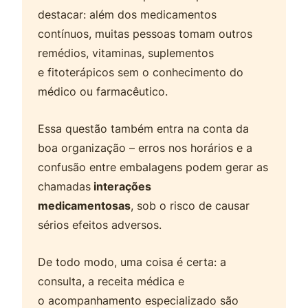
destacar: além dos medicamentos
contínuos, muitas pessoas tomam outros
remédios, vitaminas, suplementos
e fitoterápicos sem o conhecimento do
médico ou farmacêutico.
Essa questão também entra na conta da
boa organização – erros nos horários e a
confusão entre embalagens podem gerar as
chamadas
interações
medicamentosas
, sob o risco de causar
sérios efeitos adversos.
De todo modo, uma coisa é certa: a
consulta, a receita médica e
o acompanhamento especializado são