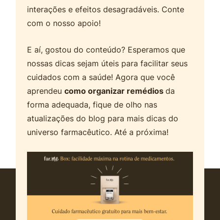
interações e efeitos desagradáveis. Conte
com o nosso apoio!
E aí, gostou do conteúdo? Esperamos que
nossas dicas sejam úteis para facilitar seus
cuidados com a saúde! Agora que você
aprendeu
como organizar remédios
da
forma adequada, fique de olho nas
atualizações do blog para mais dicas do
universo farmacêutico. Até a próxima!