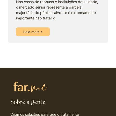
Nas casas de repouso e instituições de cuidado,
o mercado sênior representa a parcela
majoritária do público-alvo – e é extremamente
importante não tratar o
Leia mais »
Sobre a gente
Criamos soluções para que o tratamento