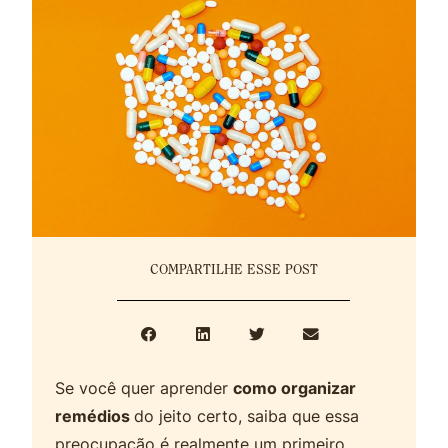
COMPARTILHE ESSE POST
Se você quer aprender
como organizar
remédios
do jeito certo, saiba que essa
preocupação é realmente um primeiro