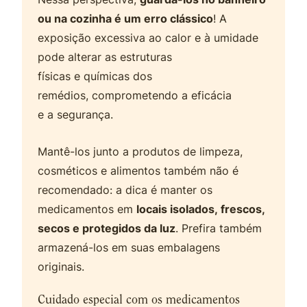
ou na cozinha é um erro clássico
! A
exposição excessiva ao calor e à umidade
pode alterar as estruturas
físicas e químicas dos
remédios, comprometendo a eficácia
e a segurança.
Mantê-los junto a produtos de limpeza,
cosméticos e alimentos também não é
recomendado: a dica é manter os
medicamentos em
locais isolados, frescos,
secos e protegidos da luz
. Prefira também
armazená-los em suas embalagens
originais.
Cuidado especial com os medicamentos