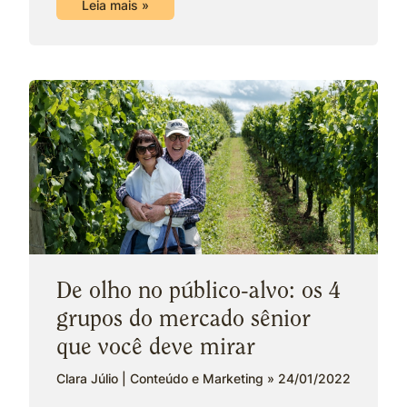
Leia mais »
De olho no público-alvo: os 4
grupos do mercado sênior
que você deve mirar
Clara Júlio | Conteúdo e Marketing
24/01/2022