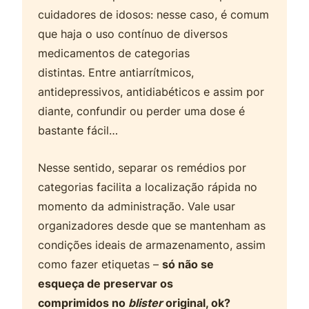
cuidadores de idosos: nesse caso, é comum
que haja o uso contínuo de diversos
medicamentos de categorias
distintas. Entre antiarrítmicos,
antidepressivos, antidiabéticos e assim por
diante, confundir ou perder uma dose é
bastante fácil…
Nesse sentido, separar os remédios por
categorias facilita a localização rápida no
momento da administração. Vale usar
organizadores desde que se mantenham as
condições ideais de armazenamento, assim
como fazer etiquetas –
só não se
esqueça de preservar os
comprimidos no
blister
original
, ok?