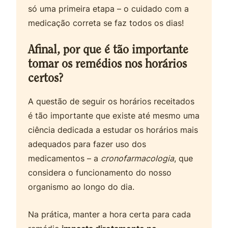
só uma primeira etapa – o cuidado com a
medicação correta se faz todos os dias!
Afinal, por que é tão importante
tomar os remédios nos horários
certos?
A questão de seguir os horários receitados
é tão importante que existe até mesmo uma
ciência dedicada a estudar os horários mais
adequados para fazer uso dos
medicamentos – a
cronofarmacologia
, que
considera o funcionamento do nosso
organismo ao longo do dia.
Na prática, manter a hora certa para cada