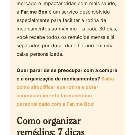
mercado e impactar vidas com mais saúde,
a
Far.me Box
é um serviço desenvolvido
especialmente para facilitar a rotina de
medicamentos ao máximo – a cada 30 dias,
você recebe todos os remédios mensais já
separados por dose, dia e horário em uma
caixa personalizada.
Quer parar de se preocupar com a compra
e a organização de medicamentos?
Saiba
como simplificar sua rotina e obter
acompanhamento farmacêutico
personalizado com a Far.me Box!
Como organizar
remédios: 7 dicas