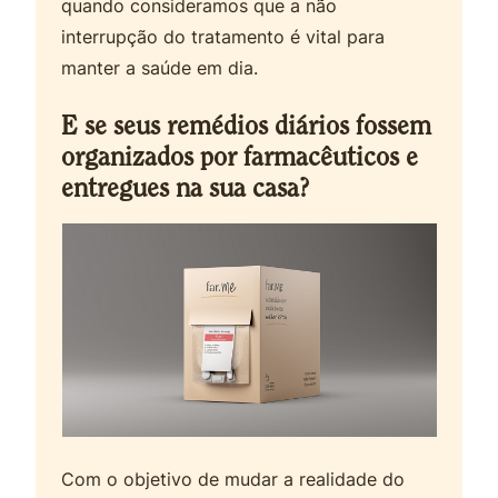
quando consideramos que a não
interrupção do tratamento é vital para
manter a saúde em dia.
E se seus remédios diários fossem
organizados por farmacêuticos e
entregues na sua casa?
Com o objetivo de mudar a realidade do