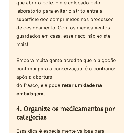
que abrir o pote. Ele é colocado pelo
laboratório para evitar o atrito entre a
superfície dos comprimidos nos processos
de deslocamento. Com os medicamentos
guardados em casa, esse risco não existe
mais!
Embora muita gente acredite que o algodão
contribui para a conservação, é o contrário:
após a abertura
do frasco, ele pode
reter umidade na
embalagem
.
4. Organize os medicamentos por
categorias
Essa dica é especialmente valiosa para