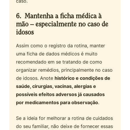
caso.
6. Mantenha a ficha médica à
mão – especialmente no caso de
idosos
Assim como o registro da rotina, manter
uma ficha de dados médicos é muito
recomendado em se tratando de como
organizar remédios, principalmente no caso
de idosos. Anote
histórico e condições de
saúde, cirurgias, vacinas, alergias e
possíveis efeitos adversos já causados
por medicamentos para observação
.
Se a ideia for melhorar a rotina de cuidados
do seu familiar, não deixe de fornecer essas