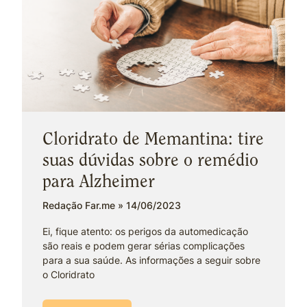
Cloridrato de Memantina: tire
suas dúvidas sobre o remédio
para Alzheimer
Redação Far.me
14/06/2023
Ei, fique atento: os perigos da automedicação
são reais e podem gerar sérias complicações
para a sua saúde. As informações a seguir sobre
o Cloridrato