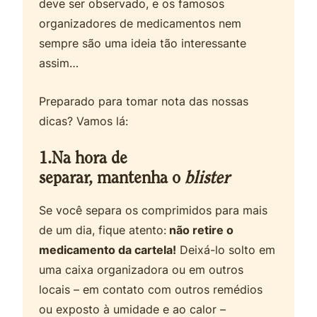
deve ser observado, e os famosos
organizadores de medicamentos nem
sempre são uma ideia tão interessante
assim…
Preparado para tomar nota das nossas
dicas? Vamos lá:
1.Na hora de
separar, mantenha o
blister
Se você separa os comprimidos para mais
de um dia, fique atento:
não retire o
medicamento da cartela!
Deixá-lo solto em
uma caixa organizadora ou em outros
locais – em contato com outros remédios
ou exposto à umidade e ao calor –