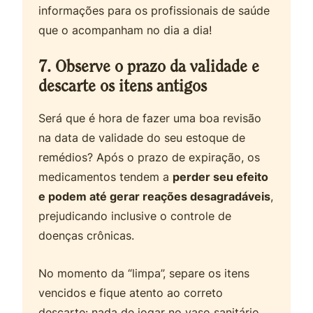
informações para os profissionais de saúde
que o acompanham no dia a dia!
7. Observe o prazo da validade e
descarte os itens antigos
Será que é hora de fazer uma boa revisão
na data de validade do seu estoque de
remédios? Após o prazo de expiração, os
medicamentos tendem a
perder seu efeito
e podem até gerar reações desagradáveis
,
prejudicando inclusive o controle de
doenças crônicas.
No momento da “limpa”, separe os itens
vencidos e fique atento ao correto
descarte: nada de jogar no vaso sanitário