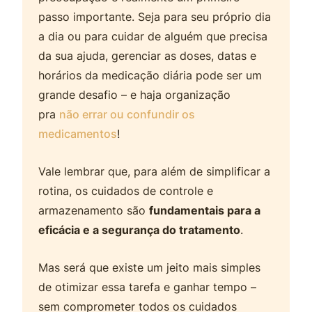
passo importante. Seja para seu próprio dia
a dia ou para cuidar de alguém que precisa
da sua ajuda, gerenciar as doses, datas e
horários da medicação diária pode ser um
grande desafio – e haja organização
pra
não errar ou confundir os
medicamentos
!
Vale lembrar que, para além de simplificar a
rotina, os cuidados de controle e
armazenamento são
fundamentais para a
eficácia e a segurança do tratamento
.
Mas será que existe um jeito mais simples
de otimizar essa tarefa e ganhar tempo –
sem comprometer todos os cuidados