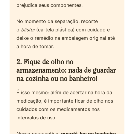
prejudica seus componentes.
No momento da separação, recorte
o
blister
(cartela plástica)
com cuidado e
deixe o remédio na embalagem original até
a hora de tomar.
2. Fique de olho no
armazenamento: nada de guardar
na cozinha ou no banheiro!
É isso mesmo: além de acertar na hora da
medicação, é importante ficar de olho nos
cuidados com os medicamentos nos
intervalos de uso.
Nessa perspectiva,
guardá-los no banheiro