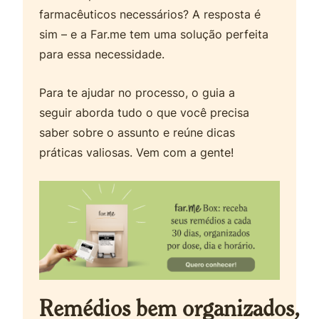
farmacêuticos necessários? A resposta é
sim – e a Far.me tem uma solução perfeita
para essa necessidade.
Para te ajudar no processo, o guia a
seguir aborda tudo o que você precisa
saber sobre o assunto e reúne dicas
práticas valiosas. Vem com a gente!
Remédios bem organizados,