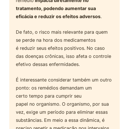
remédio
impacta diretamente no
tratamento, podendo aumentar sua
eficácia e reduzir os efeitos adversos
.
De fato, o risco mais relevante para quem
se perde na hora dos medicamentos
é reduzir seus efeitos positivos. No caso
das doenças crônicas, isso afeta o controle
efetivo dessas enfermidades.
É interessante considerar também um outro
ponto: os remédios demandam um
certo tempo para cumprir seu
papel no organismo. O organismo, por sua
vez, exige um período para eliminar essas
substâncias. Em meio a essa dinâmica, é
preciso repetir a medicação nos intervalos