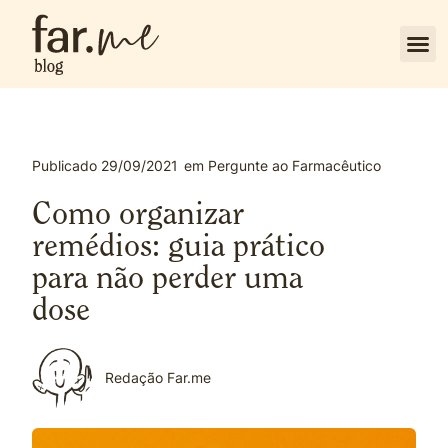
Publicado
29/09/2021
em
Pergunte ao Farmacêutico
Como organizar
remédios: guia prático
para não perder uma
dose
Redação Far.me