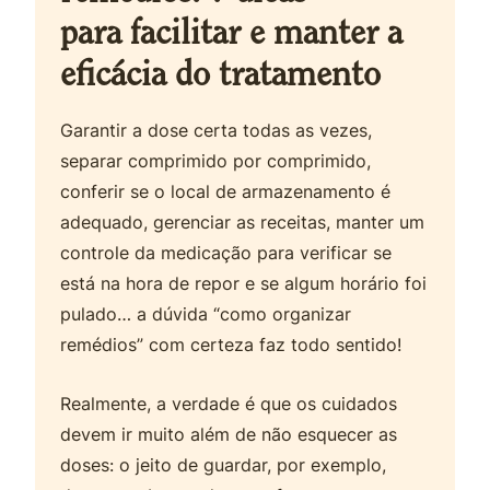
para facilitar e manter a
eficácia do tratamento
Garantir a dose certa todas as vezes,
separar comprimido por comprimido,
conferir se o local de armazenamento é
adequado, gerenciar as receitas, manter um
controle da medicação para verificar se
está na hora de repor e se algum horário foi
pulado… a dúvida “como organizar
remédios” com certeza faz todo sentido!
Realmente, a verdade é que os cuidados
devem ir muito além de não esquecer as
doses: o jeito de guardar, por exemplo,