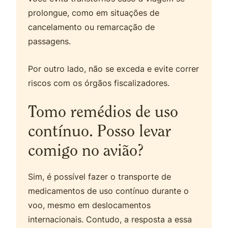
prolongue, como em situações de
cancelamento ou remarcação de
passagens.
Por outro lado, não se exceda e evite correr
riscos com os órgãos fiscalizadores.
Tomo remédios de uso
contínuo. Posso levar
comigo no avião?
Sim, é possível fazer o transporte de
medicamentos de uso contínuo durante o
voo, mesmo em deslocamentos
internacionais. Contudo, a resposta a essa