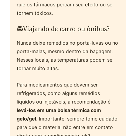
que os fármacos percam seu efeito ou se
tornem tóxicos.
🚘Viajando de carro ou ônibus?
Nunca deixe remédios no porta-luvas ou no
porta-malas, mesmo dentro da bagagem.
Nesses locais, as temperaturas podem se
tornar muito altas.
Para medicamentos que devem ser
refrigerados, como alguns remédios
líquidos ou injetáveis, a recomendação é
levá-los em uma bolsa térmica com
gelo/gel
. Importante: sempre tome cuidado
para que o material não entre em contato
direto com o medicamento, ok?