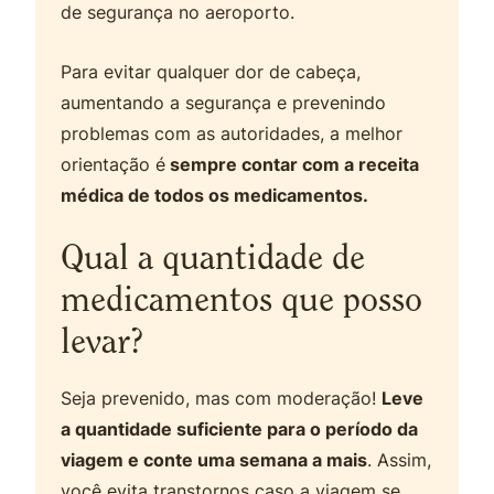
de segurança no aeroporto.
Para evitar qualquer dor de cabeça,
aumentando a segurança e prevenindo
problemas com as autoridades, a melhor
orientação é
sempre contar com a receita
médica de todos os medicamentos.
Qual a quantidade de
medicamentos que posso
levar?
Seja prevenido, mas com moderação!
Leve
a quantidade suficiente para o período da
viagem e conte uma semana a mais
. Assim,
você evita transtornos caso a viagem se