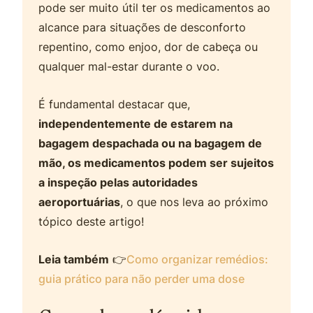
pode ser muito útil ter os medicamentos ao
alcance para situações de desconforto
repentino, como enjoo, dor de cabeça ou
qualquer mal-estar durante o voo.
É fundamental destacar que,
independentemente de estarem na
bagagem despachada ou na bagagem de
mão, os medicamentos podem ser sujeitos
a inspeção pelas autoridades
aeroportuárias
, o que nos leva ao próximo
tópico deste artigo!
Leia também
👉
Como organizar remédios:
guia prático para não perder uma dose