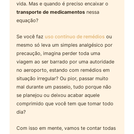
vida. Mas e quando é preciso encaixar o
transporte de medicamentos
nessa
equação?
Se você faz
uso contínuo de remédios
ou
mesmo só leva um simples analgésico por
precaução, imagina perder toda uma
viagem ao ser barrado por uma autoridade
no aeroporto, estando com remédios em
situação irregular? Ou pior, passar muito
mal durante um passeio, tudo porque não
se planejou ou deixou acabar aquele
comprimido que você tem que tomar todo
dia?
Com isso em mente, vamos te contar todas