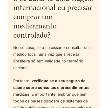
internacional eu precisar
comprar um
medicamento
controlado?
Nesse caso, será necessário consultar um
médico local, uma vez que a receita
brasileira só tem validade no território
nacional.
Portanto,
verifique se o seu seguro de
saúde cobre consultas e procedimentos
médicos
. É importante lembrar que nem
todos os países dispõem de sistemas de
saúde públicos acessíveis a estrangeiros ou