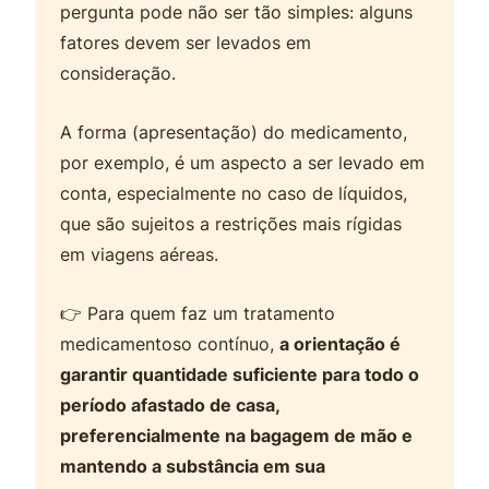
pergunta pode não ser tão simples: alguns
fatores devem ser levados em
consideração.
A forma (apresentação) do medicamento,
por exemplo, é um aspecto a ser levado em
conta, especialmente no caso de líquidos,
que são sujeitos a restrições mais rígidas
em viagens aéreas.
👉 Para quem faz um tratamento
medicamentoso contínuo,
a orientação é
garantir quantidade suficiente para todo o
período afastado de casa,
preferencialmente na bagagem de mão e
mantendo a substância em sua