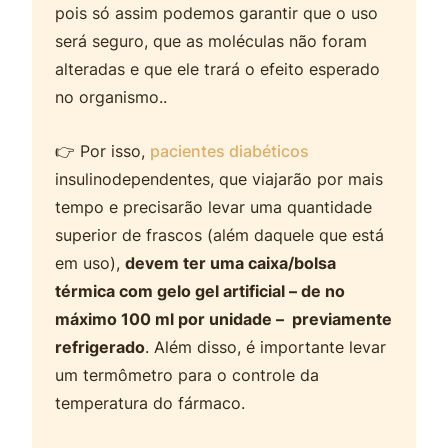
pois só assim podemos garantir que o uso
será seguro, que as moléculas não foram
alteradas e que ele trará o efeito esperado
no organismo..
👉 Por isso,
pacientes diabéticos
insulinodependentes, que viajarão por mais
tempo e precisarão levar uma quantidade
superior de frascos (além daquele que está
em uso),
devem ter uma caixa/bolsa
térmica com gelo gel artificial – de no
máximo 100 ml por unidade – previamente
refrigerado
. Além disso, é importante levar
um termômetro para o controle da
temperatura do fármaco.