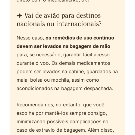
✈️ Vai de avião para destinos
nacionais ou internacionais?
Nesse caso,
os remédios de uso contínuo
devem ser levados na bagagem de mão
para, se necessário, garantir fácil acesso
durante o voo. Os demais medicamentos
podem ser levados na cabine, guardados na
mala, bolsa ou mochila, assim como
acondicionados na bagagem despachada.
Recomendamos, no entanto, que você
escolha por mantê-los sempre consigo,
minimizando possíveis complicações no
caso de extravio de bagagem. Além disso,