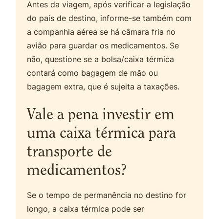
Antes da viagem, após verificar a legislação
do país de destino, informe-se também com
a companhia aérea se há câmara fria no
avião para guardar os medicamentos. Se
não, questione se a bolsa/caixa térmica
contará como bagagem de mão ou
bagagem extra, que é sujeita a taxações.
Vale a pena investir em
uma caixa térmica para
transporte de
medicamentos?
Se o tempo de permanência no destino for
longo, a caixa térmica pode ser