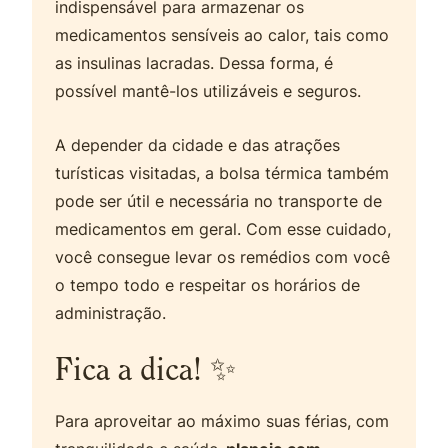
indispensável para armazenar os
medicamentos sensíveis ao calor, tais como
as insulinas lacradas. Dessa forma, é
possível mantê-los utilizáveis e seguros.
A depender da cidade e das atrações
turísticas visitadas, a bolsa térmica também
pode ser útil e necessária no transporte de
medicamentos em geral. Com esse cuidado,
você consegue levar os remédios com você
o tempo todo e respeitar os horários de
administração.
Fica a dica! ✨
Para aproveitar ao máximo suas férias, com