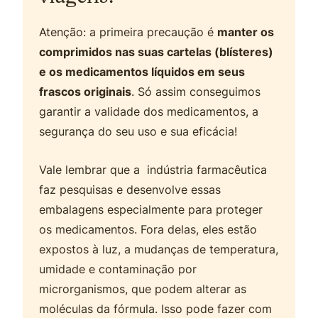
Atenção: a primeira precaução é
manter os
comprimidos nas suas cartelas (blísteres)
e os medicamentos líquidos em seus
frascos originais
. Só assim conseguimos
garantir a validade dos medicamentos, a
segurança do seu uso e sua eficácia!
Vale lembrar que a indústria farmacêutica
faz pesquisas e desenvolve essas
embalagens especialmente para proteger
os medicamentos. Fora delas, eles estão
expostos à luz, a mudanças de temperatura,
umidade e contaminação por
microrganismos, que podem alterar as
moléculas da fórmula. Isso pode fazer com