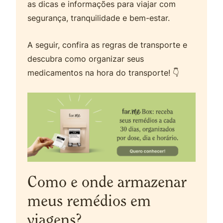
as dicas e informações para viajar com
segurança, tranquilidade e bem-estar.
A seguir, confira as regras de transporte e
descubra como organizar seus
medicamentos na hora do transporte! 👇
Como e onde armazenar
meus remédios em
viagens?