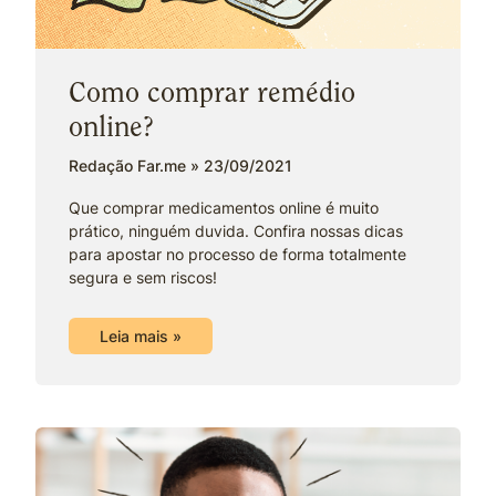
Como comprar remédio
online?
Redação Far.me
23/09/2021
Que comprar medicamentos online é muito
prático, ninguém duvida. Confira nossas dicas
para apostar no processo de forma totalmente
segura e sem riscos!
Leia mais »