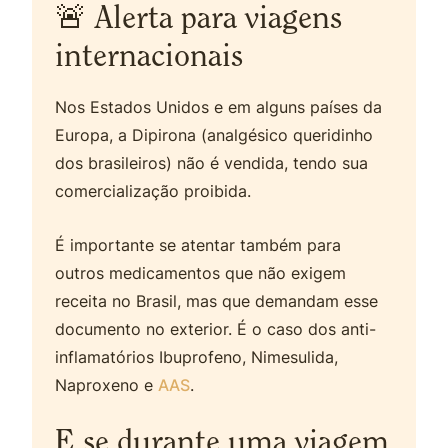
🚨 Alerta para viagens
internacionais
Nos Estados Unidos e em alguns países da
Europa, a Dipirona (analgésico queridinho
dos brasileiros) não é vendida, tendo sua
comercialização proibida.
É importante se atentar também para
outros medicamentos que não exigem
receita no Brasil, mas que demandam esse
documento no exterior. É o caso dos anti-
inflamatórios Ibuprofeno, Nimesulida,
Naproxeno e
AAS
.
E se durante uma viagem