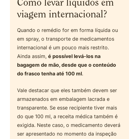
Como levar líquidos em
viagem internacional?
Quando o remédio for em forma líquida ou
em spray, o transporte de medicamentos
internacional é um pouco mais restrito.
Ainda assim,
é possível levá-los na
bagagem de mão, desde que o conteúdo
do frasco tenha até 100 ml
.
Vale destacar que eles também devem ser
armazenados em embalagem lacrada e
transparente. Se esse recipiente tiver mais
do que 100 ml, a receita médica também é
exigida. Neste caso, o medicamento deverá
ser apresentado no momento da inspeção