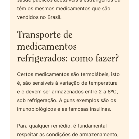
têm os mesmos medicamentos que são
vendidos no Brasil.
Transporte de
medicamentos
refrigerados: como fazer?
Certos medicamentos são termolábeis, isto
é, são sensíveis à variação de temperatura
e e devem ser armazenados entre 2 a 8ºC,
sob refrigeração. Alguns exemplos são os
imunobiológicos e as famosas insulinas.
Para qualquer remédio, é fundamental
respeitar as condições de armazenamento,