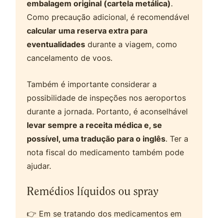
embalagem original (cartela metálica)
.
Como precaução adicional, é recomendável
calcular uma reserva extra para
eventualidades
durante a viagem, como
cancelamento de voos.
Também é importante considerar a
possibilidade de inspeções nos aeroportos
durante a jornada. Portanto, é aconselhável
levar sempre a receita médica e, se
possível, uma tradução para o inglês
. Ter a
nota fiscal do medicamento também pode
ajudar.
Remédios líquidos ou spray
👉 Em se tratando dos medicamentos em