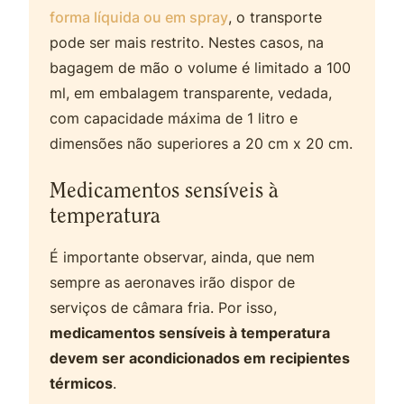
forma líquida ou em spray
, o transporte
pode ser mais restrito. Nestes casos, na
bagagem de mão o volume é limitado a 100
ml, em embalagem transparente, vedada,
com capacidade máxima de 1 litro e
dimensões não superiores a 20 cm x 20 cm.
Medicamentos sensíveis à
temperatura
É importante observar, ainda, que nem
sempre as aeronaves irão dispor de
serviços de câmara fria. Por isso,
medicamentos sensíveis à temperatura
devem ser acondicionados em recipientes
térmicos
.