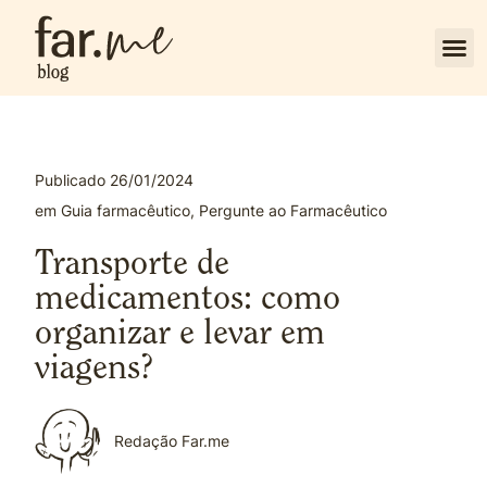
Publicado
26/01/2024
em
Guia farmacêutico
,
Pergunte ao Farmacêutico
Transporte de
medicamentos: como
organizar e levar em
viagens?
Redação Far.me