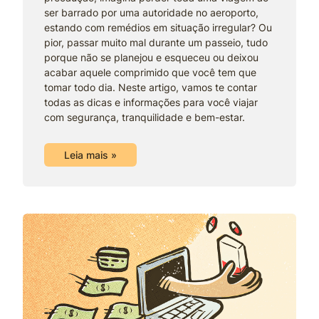
ser barrado por uma autoridade no aeroporto,
estando com remédios em situação irregular? Ou
pior, passar muito mal durante um passeio, tudo
porque não se planejou e esqueceu ou deixou
acabar aquele comprimido que você tem que
tomar todo dia. Neste artigo, vamos te contar
todas as dicas e informações para você viajar
com segurança, tranquilidade e bem-estar.
Leia mais »