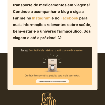
transporte de medicamentos em viagens!
Continue a acompanhar o blog e siga a
Far.me no
Instagram
e no
Facebook
para
mais informações relevantes sobre saúde,
bem-estar e o universo farmacêutico. Boa
viagem e até a próxima! 🙂