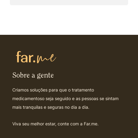
Sobre a gente
Criamos soluções para que o tratamento
medicamentoso seja seguido e as pessoas se sintam
mais tranquilas e seguras no dia a dia.
Viva seu melhor estar, conte com a Far.me.