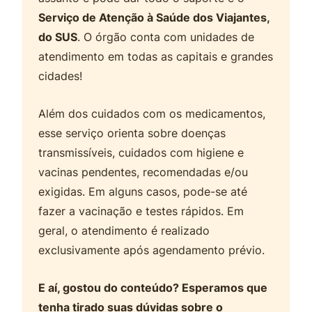
Serviço de Atenção à Saúde dos Viajantes,
do SUS
. O órgão conta com unidades de
atendimento em todas as capitais e grandes
cidades!
Além dos cuidados com os medicamentos,
esse serviço orienta sobre doenças
transmissíveis, cuidados com higiene e
vacinas pendentes, recomendadas e/ou
exigidas. Em alguns casos, pode-se até
fazer a vacinação e testes rápidos. Em
geral, o atendimento é realizado
exclusivamente após agendamento prévio.
E aí, gostou do conteúdo? Esperamos que
tenha tirado suas dúvidas sobre o