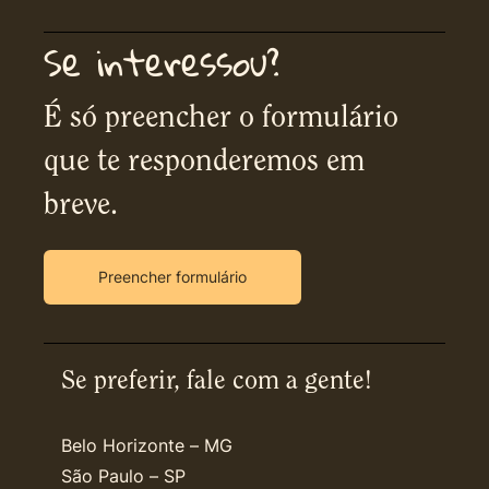
Se interessou?
É só preencher o formulário
que te responderemos em
breve.
Preencher formulário
Se preferir, fale com a gente!
Belo Horizonte – MG
São Paulo – SP