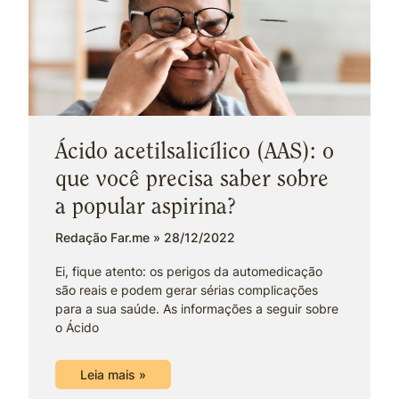
Ácido acetilsalicílico (AAS): o
que você precisa saber sobre
a popular aspirina?
Redação Far.me
28/12/2022
Ei, fique atento: os perigos da automedicação
são reais e podem gerar sérias complicações
para a sua saúde. As informações a seguir sobre
o Ácido
Leia mais »