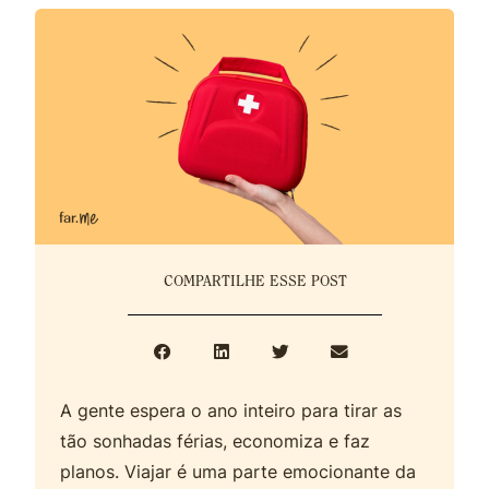
COMPARTILHE ESSE POST
A gente espera o ano inteiro para tirar as
tão sonhadas férias, economiza e faz
planos. Viajar é uma parte emocionante da