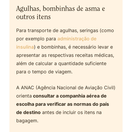
Agulhas, bombinhas de asma e
outros itens
Para transporte de agulhas, seringas (como
por exemplo para
administração de
insulina
) e bombinhas, é necessário levar e
apresentar as respectivas receitas médicas,
além de calcular a quantidade suficiente
para o tempo de viagem.
A ANAC (Agência Nacional de Aviação Civil)
orienta
consultar a companhia aérea de
escolha para verificar as normas do país
de destino
antes de incluir os itens na
bagagem.