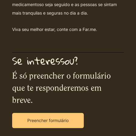
medicamentoso seja seguido e as pessoas se sintam
mais tranquilas e seguras no dia a dia.
Viva seu melhor estar, conte com a Far.me.
Se interessou?
É só preencher o formulário
que te responderemos em
breve.
Preencher formulário