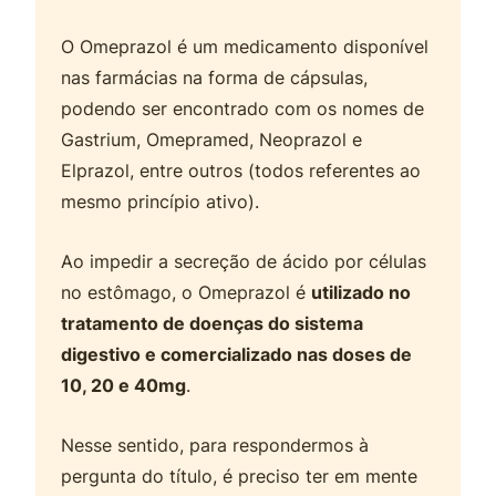
O Omeprazol é um medicamento disponível
nas farmácias na forma de cápsulas,
podendo ser encontrado com os nomes de
Gastrium, Omepramed, Neoprazol e
Elprazol, entre outros (todos referentes ao
mesmo princípio ativo).
Ao impedir a secreção de ácido por células
no estômago, o Omeprazol é
utilizado no
tratamento de doenças do sistema
digestivo e comercializado nas doses de
10, 20 e 40mg
.
Nesse sentido, para respondermos à
pergunta do título, é preciso ter em mente