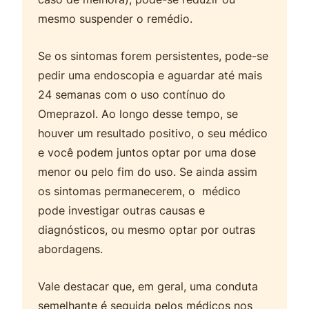
mesmo suspender o remédio.
Se os sintomas forem persistentes, pode-se
pedir uma endoscopia e aguardar até mais
24 semanas com o uso contínuo do
Omeprazol. Ao longo desse tempo, se
houver um resultado positivo, o seu médico
e você podem juntos optar por uma dose
menor ou pelo fim do uso. Se ainda assim
os sintomas permanecerem, o médico
pode investigar outras causas e
diagnósticos, ou mesmo optar por outras
abordagens.
Vale destacar que, em geral, uma conduta
semelhante é seguida pelos médicos nos