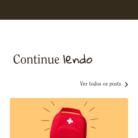
lendo
Continue
Ver todos os posts