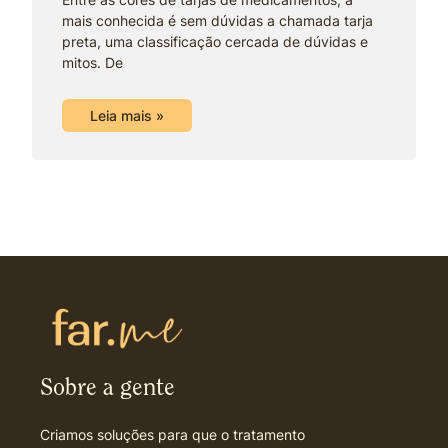
mais conhecida é sem dúvidas a chamada tarja
preta, uma classificação cercada de dúvidas e
mitos. De
Leia mais »
Sobre a gente
Criamos soluções para que o tratamento