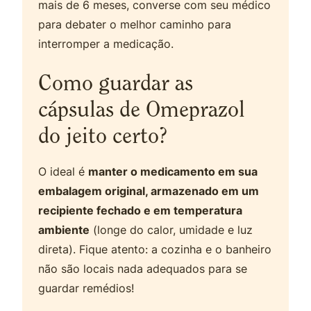
mais de 6 meses, converse com seu médico
para debater o melhor caminho para
interromper a medicação.
Como guardar as
cápsulas de Omeprazol
do jeito certo?
O ideal é
manter o medicamento em sua
embalagem original, armazenado em um
recipiente fechado e em temperatura
ambiente
(longe do calor, umidade e luz
direta). Fique atento: a cozinha e o banheiro
não são locais nada adequados para se
guardar remédios!