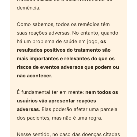
demência.
Como sabemos, todos os remédios têm
suas reações adversas. No entanto, quando
há um problema de saúde em jogo,
os
resultados positivos do tratamento são
mais importantes e relevantes do que os
riscos de eventos adversos que podem ou
não acontecer.
É fundamental ter em mente:
nem todos os
usuários vão apresentar reações
adversas
. Elas poderão afetar uma parcela
dos pacientes, mas não é uma regra.
Nesse sentido, no caso das doenças citadas