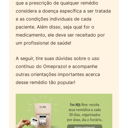
que a prescrição de qualquer remédio
considera a doença específica a ser tratada
e as condições individuais de cada
paciente. Além disso, seja qual for o
medicamento, ele deve ser receitado por
um profissional de saúde!
A seguir, tire suas dúvidas sobre o uso
contínuo do Omeprazol e acompanhe
outras orientações importantes acerca
desse remédio tão popular!