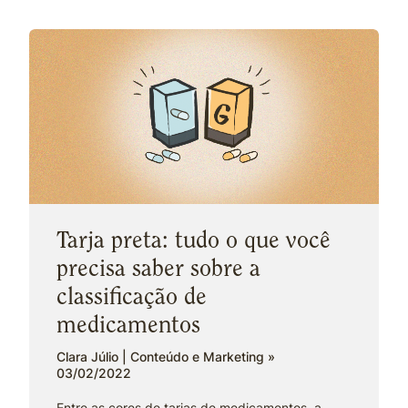
Tarja preta: tudo o que você
precisa saber sobre a
classificação de
medicamentos
Clara Júlio | Conteúdo e Marketing
03/02/2022
Entre as cores de tarjas de medicamentos, a