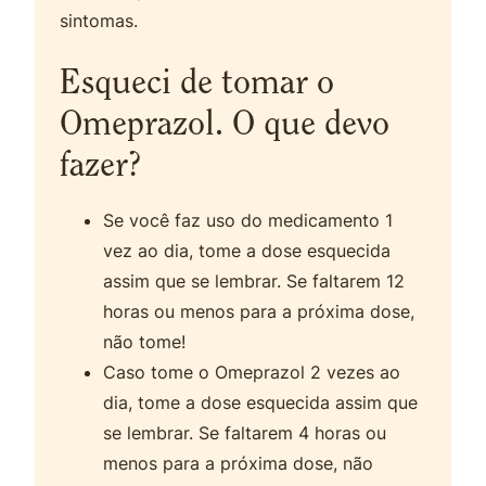
sintomas.
Esqueci de tomar o
Omeprazol. O que devo
fazer?
Se você faz uso do medicamento 1
vez ao dia, tome a dose esquecida
assim que se lembrar. Se faltarem 12
horas ou menos para a próxima dose,
não tome!
Caso tome o Omeprazol 2 vezes ao
dia, tome a dose esquecida assim que
se lembrar. Se faltarem 4 horas ou
menos para a próxima dose, não