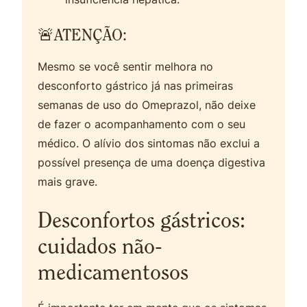
🚨ATENÇÃO:
Mesmo se você sentir melhora no
desconforto gástrico já nas primeiras
semanas de uso do Omeprazol, não deixe
de fazer o acompanhamento com o seu
médico. O alívio dos sintomas não exclui a
possível presença de uma doença digestiva
mais grave.
Desconfortos gástricos:
cuidados não-
medicamentosos