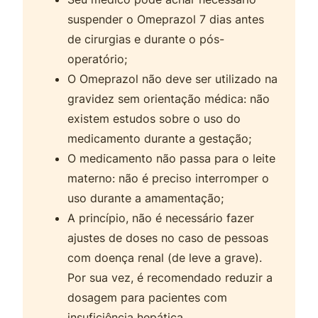
suspender o Omeprazol 7 dias antes
de cirurgias e durante o pós-
operatório;
O Omeprazol não deve ser utilizado na
gravidez sem orientação médica: não
existem estudos sobre o uso do
medicamento durante a gestação;
O medicamento não passa para o leite
materno: não é preciso interromper o
uso durante a amamentação;
A princípio, não é necessário fazer
ajustes de doses no caso de pessoas
com doença renal (de leve a grave).
Por sua vez, é recomendado reduzir a
dosagem para pacientes com
insuficiência hepática.