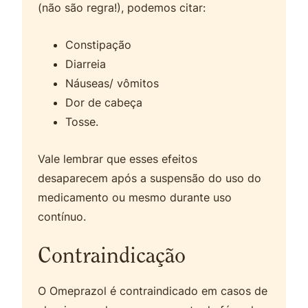
(não são regra!), podemos citar:
Constipação
Diarreia
Náuseas/ vômitos
Dor de cabeça
Tosse.
Vale lembrar que esses efeitos
desaparecem após a suspensão do uso do
medicamento ou mesmo durante uso
contínuo.
Contraindicação
O Omeprazol é contraindicado em casos de