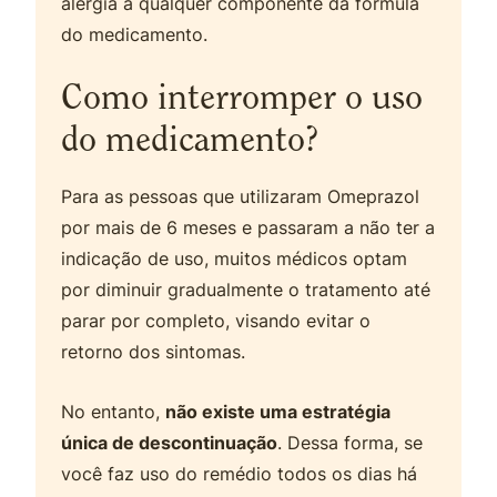
alergia a qualquer componente da fórmula
do medicamento.
Como interromper o uso
do medicamento?
Para as pessoas que utilizaram Omeprazol
por mais de 6 meses e passaram a não ter a
indicação de uso, muitos médicos optam
por diminuir gradualmente o tratamento até
parar por completo, visando evitar o
retorno dos sintomas.
No entanto,
não existe uma estratégia
única de descontinuação
. Dessa forma, se
você faz uso do remédio todos os dias há