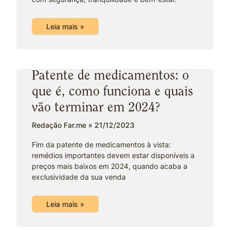
Leia mais »
Patente de medicamentos: o
que é, como funciona e quais
vão terminar em 2024?
Redação Far.me
21/12/2023
Fim da patente de medicamentos à vista:
remédios importantes devem estar disponíveis a
preços mais baixos em 2024, quando acaba a
exclusividade da sua venda
Leia mais »