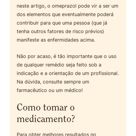
neste artigo, o omeprazol pode vir a ser um
dos elementos que eventualmente poderá
contribuir para que uma pessoa (que já
tenha outros fatores de risco prévios)
manifeste as enfermidades acima.
Não por acaso, é tão importante que o uso
de qualquer remédio seja feito sob a
indicação e a orientação de um profissional.
Na dúvida, consulte sempre um
farmacêutico ou um médico!
Como tomar o
medicamento?
Para obter melhores resultados no