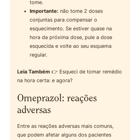
tome.
Importante:
não tome 2 doses
conjuntas para compensar o
esquecimento. Se estiver quase na
hora da próxima dose, pule a dose
esquecida e volte ao seu esquema
regular.
Leia Também
👉 Esqueci de tomar remédio
na hora certa: e agora?
Omeprazol: reações
adversas
Entre as reações adversas mais comuns,
que podem afetar alguns dos pacientes