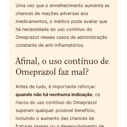
Uma vez que o envelhecimento aumenta as
chances de reações adversas aos
medicamentos, o médico pode avaliar que
há necessidade do uso contínuo do
Omeprazol nesses casos de administração
constante de anti-inflamatórios.
Afinal, o uso contínuo de
Omeprazol faz mal?
Antes de tudo, é importante reforçar:
quando não há nenhuma indicação
, os
riscos do uso contínuo do Omeprazol
superam qualquer possível benefício,
incluindo o aumento das chances de
fraturas ósseas ou o
desenvolvimento de