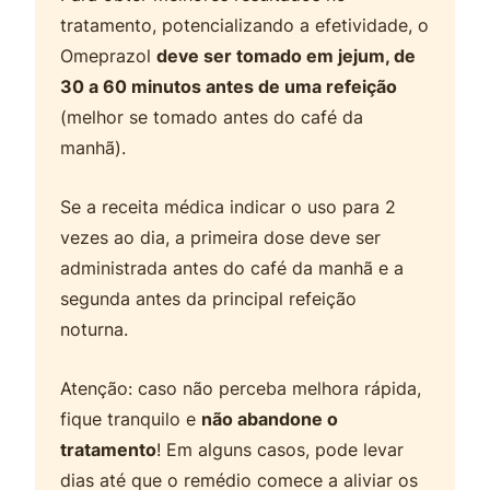
tratamento, potencializando a efetividade, o
Omeprazol
deve ser tomado em jejum, de
30 a 60 minutos antes de uma refeição
(melhor se tomado antes do café da
manhã).
Se a receita médica indicar o uso para 2
vezes ao dia, a primeira dose deve ser
administrada antes do café da manhã e a
segunda antes da principal refeição
noturna.
Atenção: caso não perceba melhora rápida,
fique tranquilo e
não abandone o
tratamento
! Em alguns casos, pode levar
dias até que o remédio comece a aliviar os