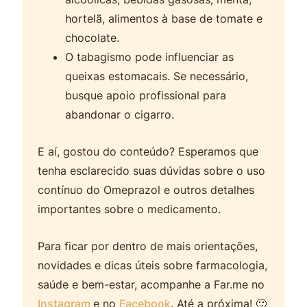
hortelã, alimentos à base de tomate e
chocolate.
O tabagismo pode influenciar as
queixas estomacais. Se necessário,
busque apoio profissional para
abandonar o cigarro.
E aí, gostou do conteúdo? Esperamos que
tenha esclarecido suas dúvidas sobre o uso
contínuo do Omeprazol e outros detalhes
importantes sobre o medicamento.
Para ficar por dentro de mais orientações,
novidades e dicas úteis sobre farmacologia,
saúde e bem-estar, acompanhe a Far.me no
Instagram
e no
Facebook
. Até a próxima! 🙂