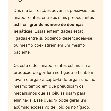
Das muitas reações adversas possíveis aos
anabolizantes, entre as mais preocupantes
está um
grande número de doenças
hepáticas
. Essas enfermidades estão
ligadas entre si, podendo desencadear-se
ou mesmo coexistirem em um mesmo
paciente.
Os esteroides anabolizantes estimulam a
produção de gordura no fígado e também
levam o órgão a captá-la do organismo, ao
mesmo tempo em que prejudicam os
mecanismos que as células usam para
eliminá-la. Esse quadro pode gerar um
acúmulo excessivo de lipídios no fígado,