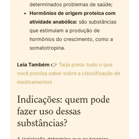
determinados problemas de saúde;
Hormônios de origem proteica com
atividade anabólica:
são substâncias
que estimulam a produção de
hormônios do crescimento, como a
somatotropina.
Leia Também
👉
Tarja preta: tudo o que
você precisa saber sobre a classificação de
medicamentos
Indicações: quem pode
fazer uso dessas
substâncias?
A legislação determina que as terapias