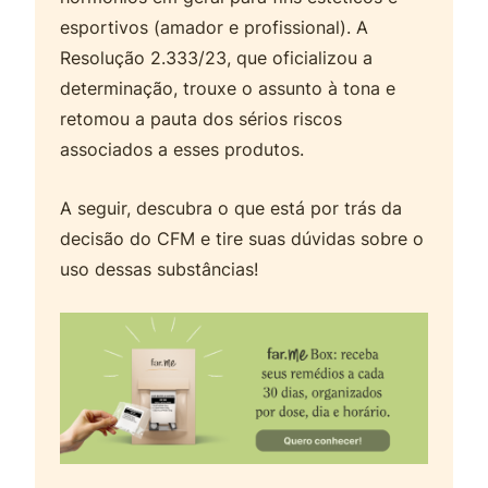
esportivos (amador e profissional). A
Resolução 2.333/23, que oficializou a
determinação, trouxe o assunto à tona e
retomou a pauta dos sérios riscos
associados a esses produtos.
A seguir, descubra o que está por trás da
decisão do CFM e tire suas dúvidas sobre o
uso dessas substâncias!