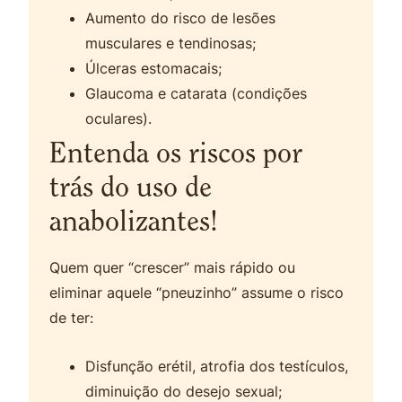
Aumento do risco de lesões
musculares e tendinosas;
Úlceras estomacais;
Glaucoma e catarata (condições
oculares).
Entenda os riscos por
trás do uso de
anabolizantes!
Quem quer “crescer” mais rápido ou
eliminar aquele “pneuzinho” assume o risco
de ter:
Disfunção erétil, atrofia dos testículos,
diminuição do desejo sexual;