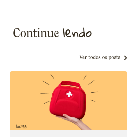
lendo
Continue
Ver todos os posts