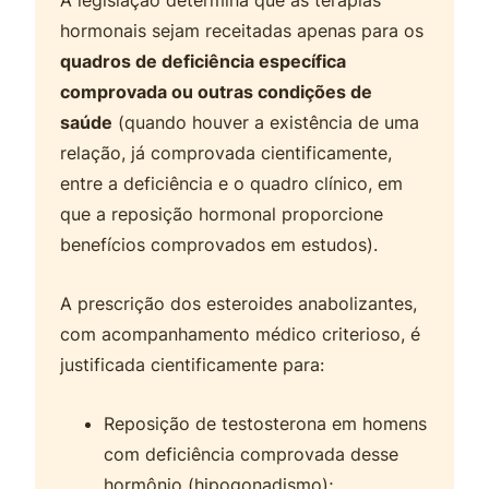
hormonais sejam receitadas apenas para os
quadros de deficiência específica
comprovada ou outras condições de
saúde
(quando houver a existência de uma
relação, já comprovada cientificamente,
entre a deficiência e o quadro clínico, em
que a reposição hormonal proporcione
benefícios comprovados em estudos).
A prescrição dos esteroides anabolizantes,
com acompanhamento médico criterioso, é
justificada cientificamente para:
Reposição de testosterona em homens
com deficiência comprovada desse
hormônio (hipogonadismo);