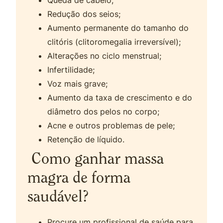
Redução dos seios;
Aumento permanente do tamanho do
clitóris (clitoromegalia irreversível);
Alterações no ciclo menstrual;
Infertilidade;
Voz mais grave;
Aumento da taxa de crescimento e do
diâmetro dos pelos no corpo;
Acne e outros problemas de pele;
Retenção de líquido.
Como ganhar massa
magra de forma
saudável?
Procure um profissional de saúde para