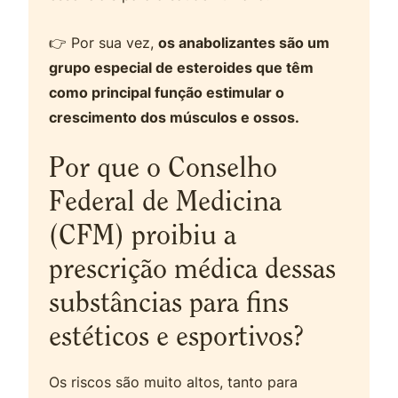
👉 Por sua vez,
os anabolizantes são um
grupo especial de esteroides que têm
como principal função estimular o
crescimento dos músculos e ossos.
Por que o Conselho
Federal de Medicina
(CFM) proibiu a
prescrição médica dessas
substâncias para fins
estéticos e esportivos?
Os riscos são muito altos, tanto para