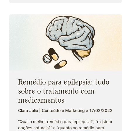
Remédio para epilepsia: tudo
sobre o tratamento com
medicamentos
Clara Júlio | Conteúdo e Marketing
17/02/2022
“Qual o melhor remédio para epilepsia?”, “existem
opções naturais?” e “quanto ao remédio para