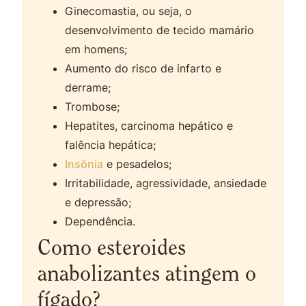
Ginecomastia, ou seja, o
desenvolvimento de tecido mamário
em homens;
Aumento do risco de infarto e
derrame;
Trombose;
Hepatites, carcinoma hepático e
falência hepática;
Insônia
e pesadelos;
Irritabilidade, agressividade, ansiedade
e depressão;
Dependência.
Como esteroides
anabolizantes atingem o
fígado?