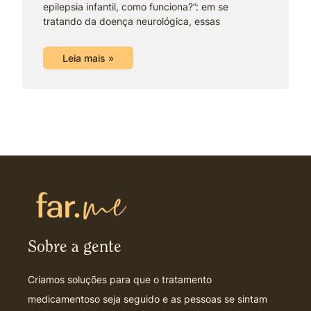
epilepsia infantil, como funciona?”: em se
tratando da doença neurológica, essas
Leia mais »
Sobre a gente
Criamos soluções para que o tratamento
medicamentoso seja seguido e as pessoas se sintam