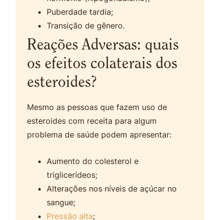
Puberdade tardia;
Transição de gênero.
Reações Adversas: quais
os efeitos colaterais dos
esteroides?
Mesmo as pessoas que fazem uso de
esteroides com receita para algum
problema de saúde podem apresentar:
Aumento do colesterol e
triglicerídeos;
Alterações nos níveis de açúcar no
sangue;
Pressão alta
;