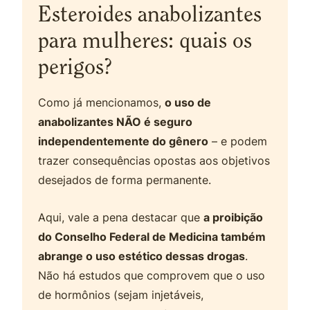
Esteroides anabolizantes
para mulheres: quais os
perigos?
Como já mencionamos,
o uso de
anabolizantes NÃO é seguro
independentemente do gênero
– e podem
trazer consequências opostas aos objetivos
desejados de forma permanente.
Aqui, vale a pena destacar que
a proibição
do Conselho Federal de Medicina também
abrange o uso estético dessas drogas
.
Não há estudos que comprovem que o uso
de hormônios (sejam injetáveis,