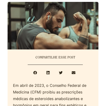
COMPARTILHE ESSE POST
Em abril de 2023, o Conselho Federal de
Medicina (CFM) proibiu as prescrições
médicas de esteroides anabolizantes e
hormônios em geral para fins estéticos e