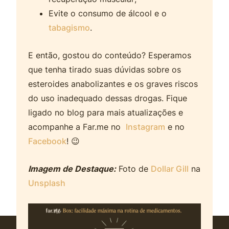
Evite o consumo de álcool e o
tabagismo
.
E então, gostou do conteúdo? Esperamos
que tenha tirado suas dúvidas sobre os
esteroides anabolizantes e os graves riscos
do uso inadequado dessas drogas. Fique
ligado no blog para mais atualizações e
acompanhe a Far.me no
Instagram
e no
Facebook
! 😉
Imagem de Destaque:
Foto de
Dollar Gill
na
Unsplash