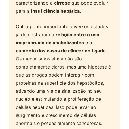
caracterizando a
cirrose
que pode evoluir
para a
insuficiência hepática.
Outro ponto importante: diversos estudos
já demostraram a
relação entre o uso
inapropriado de anabolizantes e o
aumento dos casos de câncer no fígado
.
Os mecanismos ainda não são
completamente claros, mas uma hipótese é
que as drogas podem interagir com
proteínas na superfície dos hepatócitos,
ativando uma via de sinalização no seu
núcleo e estimulando a proliferação de
células hepáticas. Isso pode levar ao
surgimento e crescimento de células
anormais e potencialmente cancerosas.