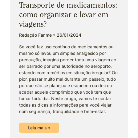
Transporte de medicamentos:
como organizar e levar em
viagens?
Redação Far.me
26/01/2024
Se você faz uso contínuo de medicamentos ou
mesmo só levou um simples analgésico por
precaução, imagina perder toda uma viagem ao
ser barrado por uma autoridade no aeroporto,
estando com remédios em situação irregular? Ou
pior, passar muito mal durante um passeio, tudo
porque não se planejou e esqueceu ou deixou
acabar aquele comprimido que você tem que
tomar todo dia. Neste artigo, vamos te contar
todas as dicas e informações para você viajar
com segurança, tranquilidade e bem-estar.
Leia mais »