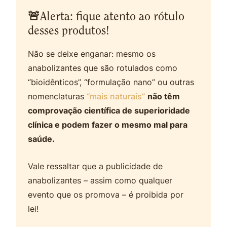
🚨
Alerta: fique atento ao rótulo
desses produtos!
Não se deixe enganar: mesmo os
anabolizantes que são rotulados como
“bioidênticos”, “formulação nano” ou outras
nomenclaturas
“mais naturais”
não têm
comprovação científica de superioridade
clínica e podem fazer o mesmo mal para
saúde.
Vale ressaltar que a publicidade de
anabolizantes – assim como qualquer
evento que os promova – é proibida por
lei!