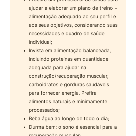
ajudar a elaborar um plano de treino +
alimentação adequado ao seu perfil e
aos seus objetivos, considerando suas
necessidades e quadro de saúde
individual;
Invista em alimentação balanceada,
incluindo proteínas em quantidade
adequada para ajudar na
construção/recuperação muscular,
carboidratos e gorduras saudáveis
para fornecer energia. Prefira
alimentos naturais e minimamente
processados;
Beba água ao longo de todo o dia;
Durma bem: o sono é essencial para a
recuperação muscular;