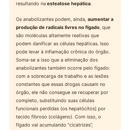
resultando na
esteatose hepática
.
Os anabolizantes podem, ainda,
aumentar a
produção de radicais livres no fígado
, que
são moléculas altamente reativas que
podem danificar as células hepáticas. Isso
pode levar à inflamação crônica do órgão.
Soma-se a isso que a eliminação dos
anabolizantes também ocorre pelo fígado:
com a sobrecarga de trabalho e as lesões
constantes que essas drogas causam no
órgão, ele não consegue se recuperar por
completo, substituindo suas células
funcionais perdidas (os hepatócitos) por
tecido fibroso (colágeno). Com isso, o
fígado vai acumulando “cicatrizes”,