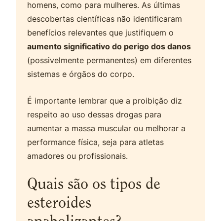
homens, como para mulheres. As últimas
descobertas científicas não identificaram
benefícios relevantes que justifiquem o
aumento significativo do perigo dos danos
(possivelmente permanentes) em diferentes
sistemas e órgãos do corpo.
É importante lembrar que a proibição diz
respeito ao uso dessas drogas para
aumentar a massa muscular ou melhorar a
performance física, seja para atletas
amadores ou profissionais.
Quais são os tipos de
esteroides