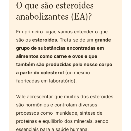
O que são esteroides
anabolizantes (EA)?
Em primeiro lugar, vamos entender o que
são os
esteroides
. Trata-se de um
grande
grupo de substâncias encontradas em
alimentos como carne e ovos e que
também são produzidas pelo nosso corpo
a partir do colesterol
(ou mesmo
fabricadas em laboratório).
Vale acrescentar que muitos dos esteroides
são hormônios e controlam diversos
processos como imunidade, síntese de
proteínas e equilíbrio dos minerais, sendo
essenciais para a saúde humana.