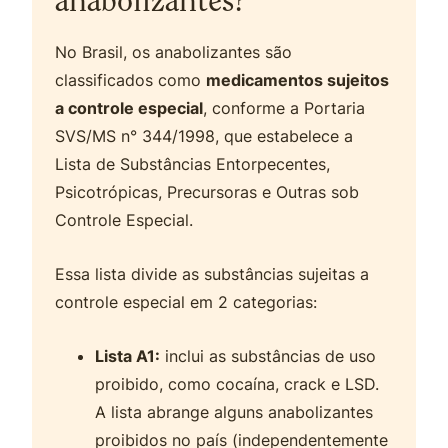
anabolizantes?
No Brasil, os anabolizantes são
classificados como
medicamentos sujeitos
a controle especial
, conforme a Portaria
SVS/MS n° 344/1998, que estabelece a
Lista de Substâncias Entorpecentes,
Psicotrópicas, Precursoras e Outras sob
Controle Especial.
Essa lista divide as substâncias sujeitas a
controle especial em 2 categorias:
Lista A1:
inclui as substâncias de uso
proibido, como cocaína, crack e LSD.
A lista abrange alguns anabolizantes
proibidos no país (independentemente