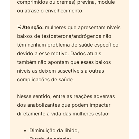
comprimidos ou cremes) previna, module
ou atrase o envelhecimento.
🚨
Atenção:
mulheres que apresentam níveis
baixos de testosterona/andrógenos não
têm nenhum problema de saúde específico
devido a esse motivo. Dados atuais
também não apontam que esses baixos
níveis as deixem suscetíveis a outras
complicações de saúde.
Nesse sentido, entre as reações adversas
dos anabolizantes que podem impactar
diretamente a vida das mulheres estão:
Diminuição da libido;
Queda de cabelo;