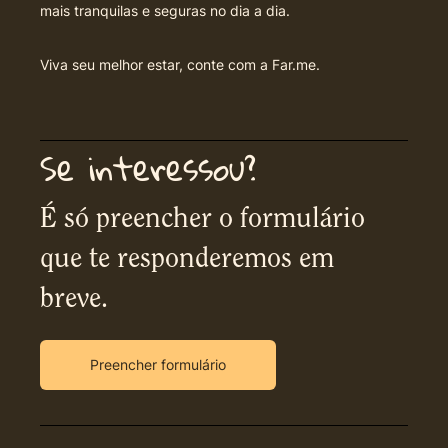
mais tranquilas e seguras no dia a dia.
Viva seu melhor estar, conte com a Far.me.
Se interessou?
É só preencher o formulário
que te responderemos em
breve.
Preencher formulário